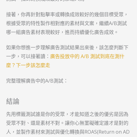
接著，你再針對點擊率或轉換成效較好的幾個目標受眾，
根據受眾的特性製作相對應的素材與文案，繼續A/B測試
哪一組廣告素材表現較好，進而持續優化廣告成效。
如果你想進一步理解廣告測試結果出來後，該怎麼判斷下
一步，可以接著讀：
廣告投放中的 A/B 測試到底在測什
麼？下一步該怎麼走
完整理解廣告中的A/B測試：
結論
先用標籤測試誰是你的受眾，才能知道之後的優劣是因為
受眾不對、還是素材不對。讓你心無罣礙確定誰才是對的
人，並製作素材來測試與優化轉換與ROAS(Return on AD