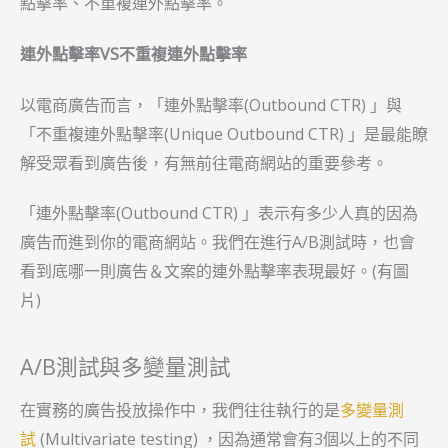
點擊率、不重複連外點擊率。
連外點擊率VS不重複連外點擊率
以電商廣告而言，「連外點擊率(Outbound CTR) 」與
「不重複連外點擊率(Unique Outbound CTR) 」是最能瞭
解受眾看到廣告後，有無前往電商網站的重要參考。
「連外點擊率(Outbound CTR) 」表示有多少人真的因為
廣告而進到你的電商網站。我們在進行A/B測試時，也會
看到底哪一則廣告＆文案的連外點擊率表現最好。(有圖
片)
A/B測試與多變量測試
在實務的廣告投放操作中，我們往往執行的是
多變量測
試
(Multivariate testing) ，因為通常會有3個以上的不同