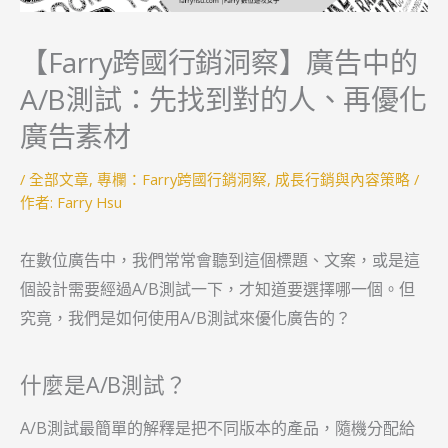
【Farry跨國行銷洞察】廣告中的
A/B測試：先找到對的人、再優化
廣告素材
/
全部文章
,
專欄：Farry跨國行銷洞察
,
成長行銷與內容策略
/
作者:
Farry Hsu
在數位廣告中，我們常常會聽到這個標題、文案，或是這
個設計需要經過A/B測試一下，才知道要選擇哪一個。但
究竟，我們是如何使用A/B測試來優化廣告的？
什麼是A/B測試？
A/B測試最簡單的解釋是把不同版本的產品，隨機分配給