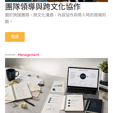
團隊領導與跨文化協作
關於跨國團隊、跨文化溝通、內容協作與帶人時的現場判
斷。
閱讀
Management