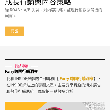
成長行銷與內容策略
從 ROAS、A/B 測試、到內容策略，整理行銷數據背後的
判斷。
閱讀
行銷專欄
Farry跨國行銷洞察
我和 INSIDE媒體的合作專欄【
Farry 跨國行銷洞察
】，
在INSIDE網站上的專欄文章，主要分享有趣的海外廣告
和數位行銷思維，偶爾提一點數據分析