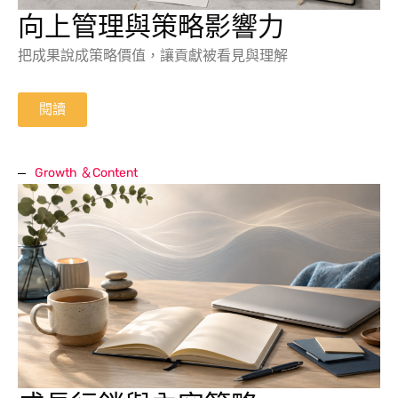
向上管理與策略影響力
把成果說成策略價值，讓貢獻被看見與理解
閱讀
Growth ＆Content